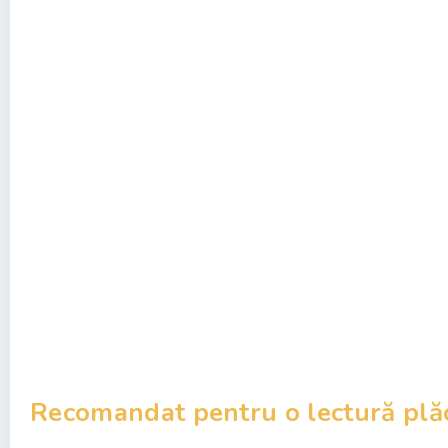
Recomandat pentru o lectură plă