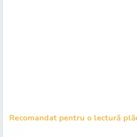
Recomandat pentru o lectură plă